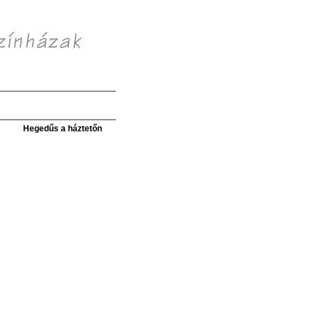
Hegedűs a háztetőn