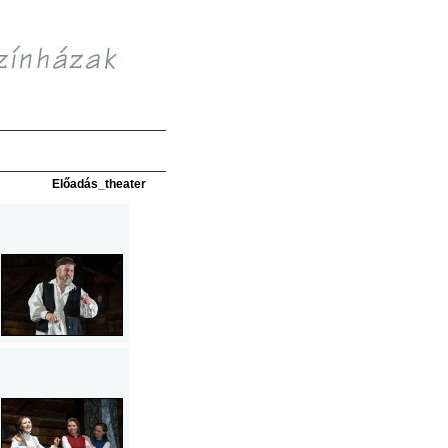
Előadás_theater