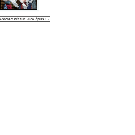
A sorozat készült: 2024. április 15.