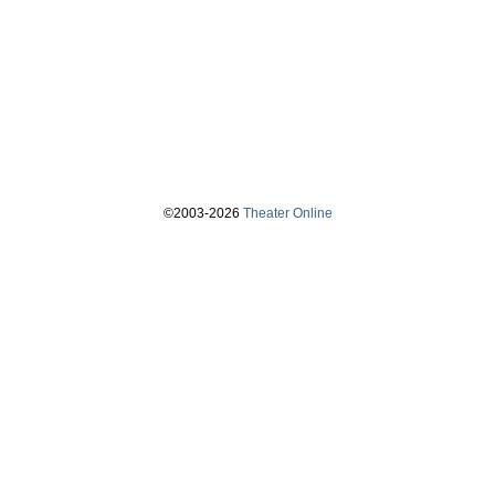
©2003-2026
Theater Online